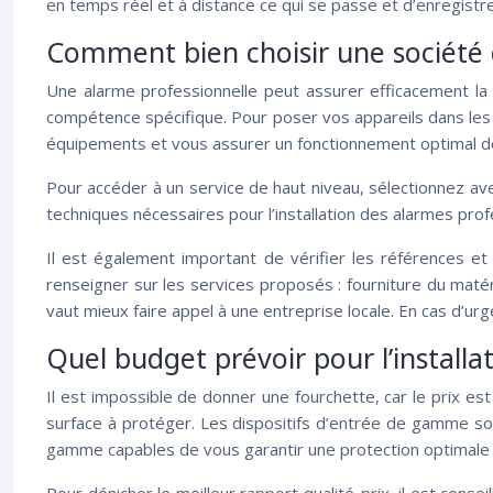
en temps réel et à distance ce qui se passe et d’enregistr
Comment bien choisir une société d
Une alarme professionnelle peut assurer efficacement la 
compétence spécifique. Pour poser vos appareils dans les r
équipements et vous assurer un fonctionnement optimal de
Pour accéder à un service de haut niveau, sélectionnez ave
techniques nécessaires pour l’installation des alarmes prof
Il est également important de vérifier les références et
renseigner sur les services proposés : fourniture du matér
vaut mieux faire appel à une entreprise locale. En cas d’ur
Quel budget prévoir pour l’installa
Il est impossible de donner une fourchette, car le prix est
surface à protéger. Les dispositifs d’entrée de gamme son
gamme capables de vous garantir une protection optimale