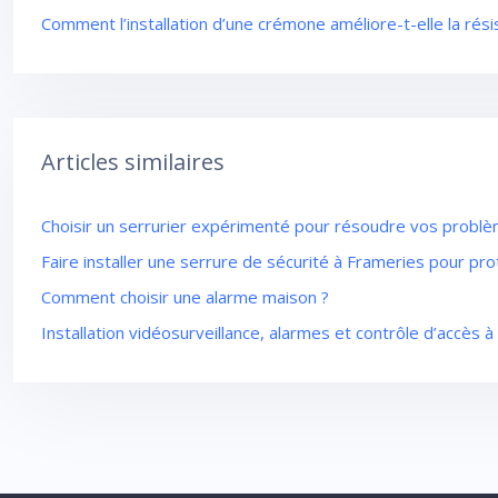
Comment l’installation d’une crémone améliore-t-elle la rési
Articles similaires
Choisir un serrurier expérimenté pour résoudre vos problè
Faire installer une serrure de sécurité à Frameries pour pr
Comment choisir une alarme maison ?
Installation vidéosurveillance, alarmes et contrôle d’accès 