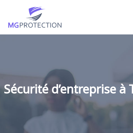
Sécurité d’entreprise à 