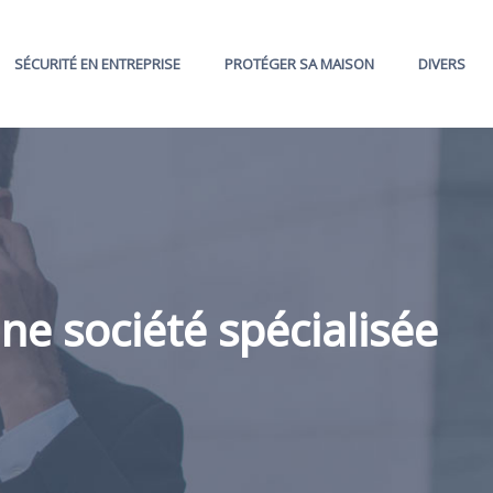
SÉCURITÉ EN ENTREPRISE
PROTÉGER SA MAISON
DIVERS
une société spécialisée