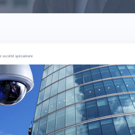
e société spécialisée