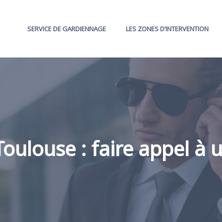
SERVICE DE GARDIENNAGE
LES ZONES D’INTERVENTION
Toulouse : faire appel à 