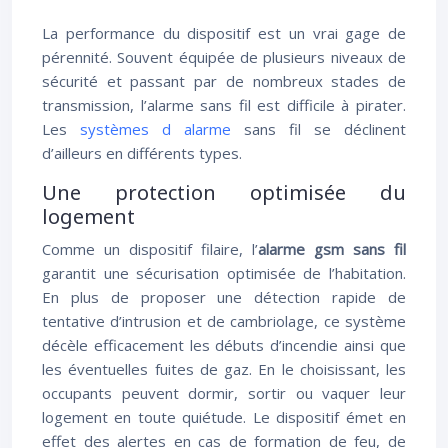
La performance du dispositif est un vrai gage de
pérennité. Souvent équipée de plusieurs niveaux de
sécurité et passant par de nombreux stades de
transmission, l’alarme sans fil est difficile à pirater.
Les
systèmes d alarme
sans fil se déclinent
d’ailleurs en différents types.
Une protection optimisée du
logement
Comme un dispositif filaire, l’
alarme gsm sans fil
garantit une sécurisation optimisée de l’habitation.
En plus de proposer une détection rapide de
tentative d’intrusion et de cambriolage, ce système
décèle efficacement les débuts d’incendie ainsi que
les éventuelles fuites de gaz. En le choisissant, les
occupants peuvent dormir, sortir ou vaquer leur
logement en toute quiétude. Le dispositif émet en
effet des alertes en cas de formation de feu, de