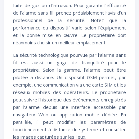
fuite de gaz ou d’intrusion. Pour garantir l’efficacité
de l’alarme sans fil, prenez préalablement l’avis d’un
professionnel de la sécurité. Notez que la
performance du dispositif varie selon l’équipement
et la bonne mise en œuvre. Le propriétaire doit
néanmoins choisir un meilleur emplacement.
La sécurité technologique pourvue par l’alarme sans
fil est aussi un gage de tranquillité pour le
propriétaire. Selon la gamme, l’alarme peut être
pilotée à distance. Un dispositif GSM permet, par
exemple, une communication via une carte SIM et les
réseaux mobiles des opérateurs. Le propriétaire
peut suivre l’historique des événements enregistrés
par l’alarme depuis une interface accessible par
navigateur Web ou application mobile dédiée. En
parallèle, il peut modifier les paramètres de
fonctionnement à distance du système et consulter
les images capturées sur les lieux.