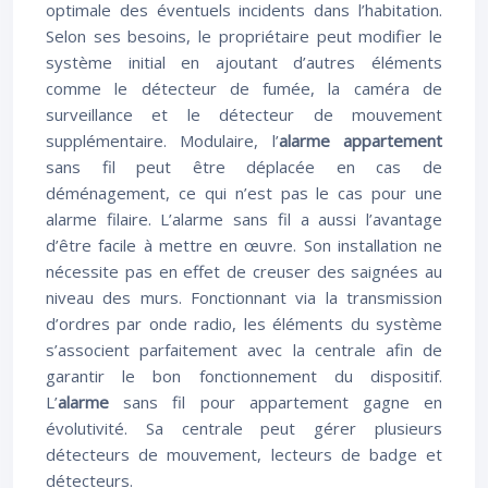
optimale des éventuels incidents dans l’habitation.
Selon ses besoins, le propriétaire peut modifier le
système initial en ajoutant d’autres éléments
comme le détecteur de fumée, la caméra de
surveillance et le détecteur de mouvement
supplémentaire. Modulaire, l’
alarme appartement
sans fil peut être déplacée en cas de
déménagement, ce qui n’est pas le cas pour une
alarme filaire. L’alarme sans fil a aussi l’avantage
d’être facile à mettre en œuvre. Son installation ne
nécessite pas en effet de creuser des saignées au
niveau des murs. Fonctionnant via la transmission
d’ordres par onde radio, les éléments du système
s’associent parfaitement avec la centrale afin de
garantir le bon fonctionnement du dispositif.
L’
alarme
sans fil pour appartement gagne en
évolutivité. Sa centrale peut gérer plusieurs
détecteurs de mouvement, lecteurs de badge et
détecteurs.