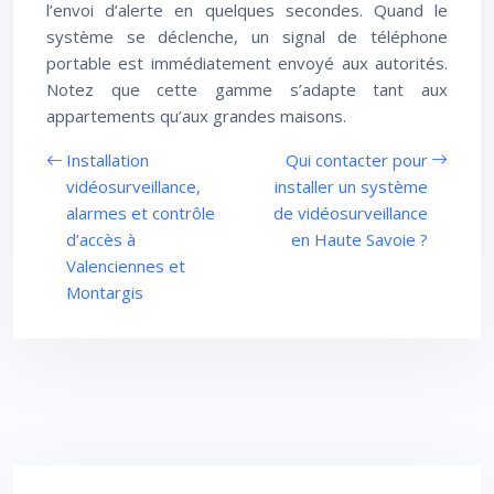
l’envoi d’alerte en quelques secondes. Quand le
système se déclenche, un signal de téléphone
portable est immédiatement envoyé aux autorités.
Notez que cette gamme s’adapte tant aux
appartements qu’aux grandes maisons.
Installation
Qui contacter pour
vidéosurveillance,
installer un système
alarmes et contrôle
de vidéosurveillance
d’accès à
en Haute Savoie ?
Valenciennes et
Montargis