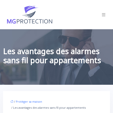
Les avantages des alarmes
sans fil pour appartements
/
Protéger sa maison
/ Les avantages des alarmes sans fil pour appartements