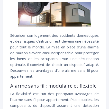
Sécuriser son logement des accidents domestiques
et des risques d’intrusion est devenu une nécessité
pour tout le monde. La mise en place d’une alarme
de maison s’avère ainsi indispensable pour protéger
les biens et les occupants. Pour une sécurisation
optimale, il convient de choisir un dispositif adapté.
Découvrez les avantages d’une alarme sans fil pour
appartement.
Alarme sans fil : modulaire et flexible
La flexibilité est l’un des principaux avantages de
l’alarme sans fil pour appartement. Plus souples, les
composants du dispositif assurent une détection