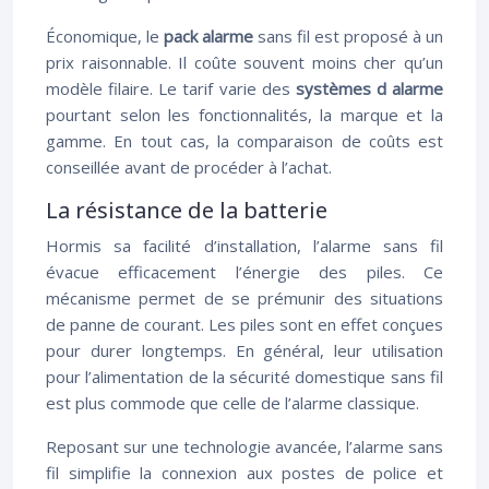
Économique, le
pack alarme
sans fil est proposé à un
prix raisonnable. Il coûte souvent moins cher qu’un
modèle filaire. Le tarif varie des
systèmes d alarme
pourtant selon les fonctionnalités, la marque et la
gamme. En tout cas, la comparaison de coûts est
conseillée avant de procéder à l’achat.
La résistance de la batterie
Hormis sa facilité d’installation, l’alarme sans fil
évacue efficacement l’énergie des piles. Ce
mécanisme permet de se prémunir des situations
de panne de courant. Les piles sont en effet conçues
pour durer longtemps. En général, leur utilisation
pour l’alimentation de la sécurité domestique sans fil
est plus commode que celle de l’alarme classique.
Reposant sur une technologie avancée, l’alarme sans
fil simplifie la connexion aux postes de police et