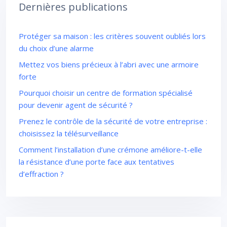
Dernières publications
Protéger sa maison : les critères souvent oubliés lors
du choix d’une alarme
Mettez vos biens précieux à l’abri avec une armoire
forte
Pourquoi choisir un centre de formation spécialisé
pour devenir agent de sécurité ?
Prenez le contrôle de la sécurité de votre entreprise :
choisissez la télésurveillance
Comment l’installation d’une crémone améliore-t-elle
la résistance d’une porte face aux tentatives
d’effraction ?