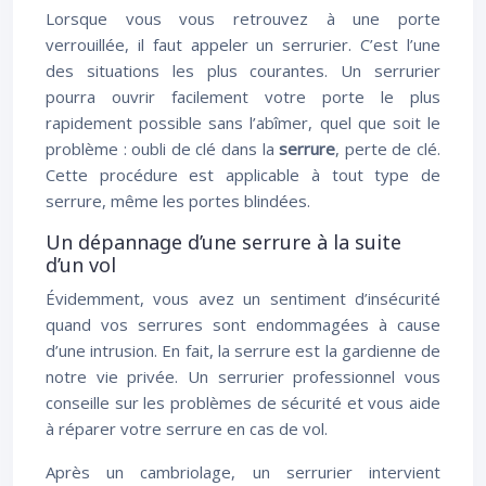
Lorsque vous vous retrouvez à une porte
verrouillée, il faut appeler un serrurier. C’est l’une
des situations les plus courantes. Un serrurier
pourra ouvrir facilement votre porte le plus
rapidement possible sans l’abîmer, quel que soit le
problème : oubli de clé dans la
serrure
, perte de clé.
Cette procédure est applicable à tout type de
serrure, même les portes blindées.
Un dépannage d’une serrure à la suite
d’un vol
Évidemment, vous avez un sentiment d’insécurité
quand vos serrures sont endommagées à cause
d’une intrusion. En fait, la serrure est la gardienne de
notre vie privée. Un serrurier professionnel vous
conseille sur les problèmes de sécurité et vous aide
à réparer votre serrure en cas de vol.
Après un cambriolage, un serrurier intervient