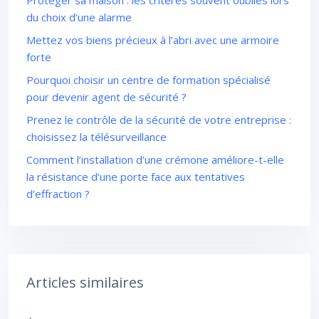
Protéger sa maison : les critères souvent oubliés lors
du choix d’une alarme
Mettez vos biens précieux à l’abri avec une armoire
forte
Pourquoi choisir un centre de formation spécialisé
pour devenir agent de sécurité ?
Prenez le contrôle de la sécurité de votre entreprise :
choisissez la télésurveillance
Comment l’installation d’une crémone améliore-t-elle
la résistance d’une porte face aux tentatives
d’effraction ?
Articles similaires