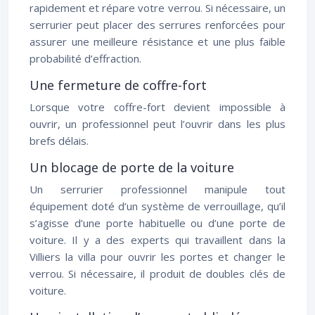
rapidement et répare votre verrou. Si nécessaire, un
serrurier peut placer des serrures renforcées pour
assurer une meilleure résistance et une plus faible
probabilité d’effraction.
Une fermeture de coffre-fort
Lorsque votre coffre-fort devient impossible à
ouvrir, un professionnel peut l’ouvrir dans les plus
brefs délais.
Un blocage de porte de la voiture
Un serrurier professionnel manipule tout
équipement doté d’un système de verrouillage, qu’il
s’agisse d’une porte habituelle ou d’une porte de
voiture. Il y a des experts qui travaillent dans la
Villiers la villa pour ouvrir les portes et changer le
verrou. Si nécessaire, il produit de doubles clés de
voiture.