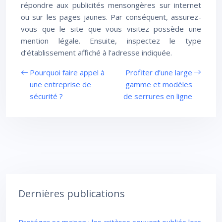
répondre aux publicités mensongères sur internet
ou sur les pages jaunes. Par conséquent, assurez-
vous que le site que vous visitez possède une
mention légale. Ensuite, inspectez le type
d’établissement affiché à l’adresse indiquée.
Pourquoi faire appel à
Profiter d’une large
une entreprise de
gamme et modèles
sécurité ?
de serrures en ligne
Dernières publications