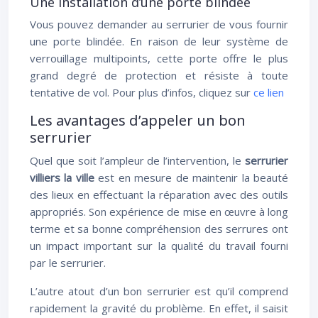
Une installation d’une porte blindée
Vous pouvez demander au serrurier de vous fournir
une porte blindée. En raison de leur système de
verrouillage multipoints, cette porte offre le plus
grand degré de protection et résiste à toute
tentative de vol. Pour plus d’infos, cliquez sur
ce lien
Les avantages d’appeler un bon
serrurier
Quel que soit l’ampleur de l’intervention, le
serrurier
villiers la ville
est en mesure de maintenir la beauté
des lieux en effectuant la réparation avec des outils
appropriés. Son expérience de mise en œuvre à long
terme et sa bonne compréhension des serrures ont
un impact important sur la qualité du travail fourni
par le serrurier.
L’autre atout d’un bon serrurier est qu’il comprend
rapidement la gravité du problème. En effet, il saisit