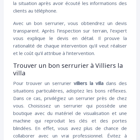
la situation après avoir écouté les informations des
clients au téléphone.
Avec un bon serrurier, vous obtiendrez un devis
transparent. Après l’inspection sur terrain, l’expert
vous explique le devis en détail. Il prouve la
rationalité de chaque intervention qu’il veut réaliser
et le coût qu’il attribue à l’intervention.
Trouver un bon serrurier à Villiers la
villa
Pour trouver un serrurier
villiers la villa
dans des
situations particulières, adoptez les bons réflexes.
Dans ce cas, privilégiez un serrurier près de chez
vous. Choisissez un serrurier qui possède une
boutique avec du matériel de visualisation et une
machine qui reproduit les clés et des portes
blindées. En effet, vous avez plus de chance de
collaborer avec un vrai professionnel. Évitez à