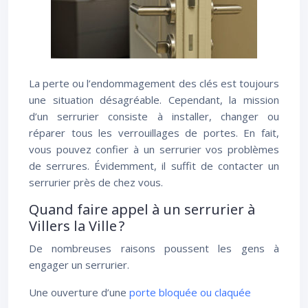
La perte ou l’endommagement des clés est toujours
une situation désagréable. Cependant, la mission
d’un serrurier consiste à installer, changer ou
réparer tous les verrouillages de portes. En fait,
vous pouvez confier à un serrurier vos problèmes
de serrures. Évidemment, il suffit de contacter un
serrurier près de chez vous.
Quand faire appel à un serrurier à
Villers la Ville ?
De nombreuses raisons poussent les gens à
engager un serrurier.
Une ouverture d’une
porte bloquée ou claquée