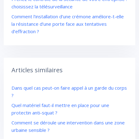
choisissez la télésurveillance
Comment l’installation d’une crémone améliore-t-elle
la résistance d’une porte face aux tentatives
d’effraction ?
Articles similaires
Dans quel cas peut-on faire appel à un garde du corps
?
Quel matériel faut-il mettre en place pour une
protectin anti-squat ?
Comment se déroule une intervention dans une zone
urbaine sensible ?