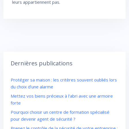
leurs appartiennent pas.
Dernières publications
Protéger sa maison : les critères souvent oubliés lors
du choix d’une alarme
Mettez vos biens précieux à l’abri avec une armoire
forte
Pourquoi choisir un centre de formation spécialisé
pour devenir agent de sécurité ?
Prenez le contrôle de la sécurité de votre entreprise :