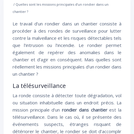
/ Quelles sont les missions principales d’un rondier dans un
chantier ?
Le travail d’un rondier dans un chantier consiste à
procéder à des rondes de surveillance pour lutter
contre la malveillance et les risques détectables tels
que l’intrusion ou l’incendie. Le rondier permet
également de repérer des anomalies dans le
chantier et d’agir en conséquent. Mais quelles sont
réellement les missions principales d’un rondier dans
un chantier ?
La télésurveillance
La ronde consiste à détecter toute dégradation, vol
ou situation inhabituelle dans un endroit précis. La
mission principale d’un
rondier dans chantier
est la
télésurveillance. Dans le cas où, il se présente des
événements suspects, étranges risquant de
détériorer le chantier, le rondier se doit d’accomplir