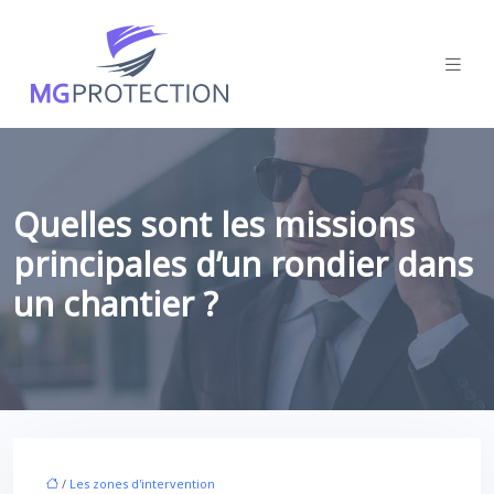
Quelles sont les missions
principales d’un rondier dans
un chantier ?
/
Les zones d'intervention