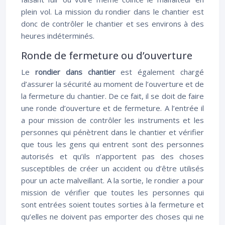
plein vol. La mission du rondier dans le chantier est
donc de contrôler le chantier et ses environs à des
heures indéterminés.
Ronde de fermeture ou d’ouverture
Le
rondier dans chantier
est également chargé
d’assurer la sécurité au moment de l’ouverture et de
la fermeture du chantier. De ce fait, il se doit de faire
une ronde d’ouverture et de fermeture. A l’entrée il
a pour mission de contrôler les instruments et les
personnes qui pénètrent dans le chantier et vérifier
que tous les gens qui entrent sont des personnes
autorisés et qu’ils n’apportent pas des choses
susceptibles de créer un accident ou d’être utilisés
pour un acte malveillant. A la sortie, le rondier a pour
mission de vérifier que toutes les personnes qui
sont entrées soient toutes sorties à la fermeture et
qu’elles ne doivent pas emporter des choses qui ne