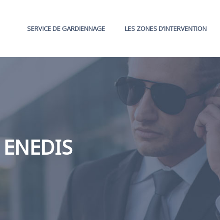
SERVICE DE GARDIENNAGE
LES ZONES D’INTERVENTION
s ENEDIS