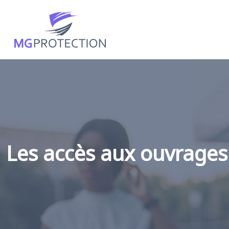
Les accès aux ouvrage