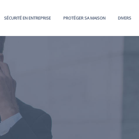
SÉCURITÉ EN ENTREPRISE
PROTÉGER SA MAISON
DIVERS