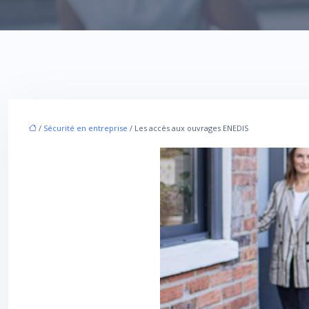
/
Sécurité en entreprise
/ Les accès aux ouvrages ENEDIS