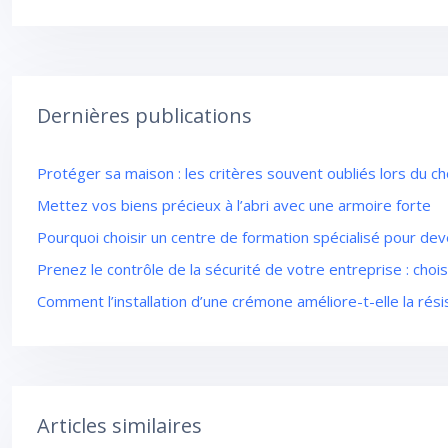
Dernières publications
Protéger sa maison : les critères souvent oubliés lors du c
Mettez vos biens précieux à l’abri avec une armoire forte
Pourquoi choisir un centre de formation spécialisé pour dev
Prenez le contrôle de la sécurité de votre entreprise : chois
Comment l’installation d’une crémone améliore-t-elle la rési
Articles similaires